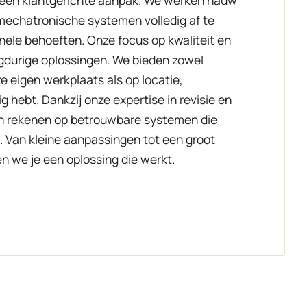
echatronische systemen volledig af te
ele behoeften. Onze focus op kwaliteit en
gdurige oplossingen. We bieden zowel
e eigen werkplaats als op locatie,
g hebt. Dankzij onze expertise in revisie en
en rekenen op betrouwbare systemen die
n. Van kleine aanpassingen tot een groot
en we je een oplossing die werkt.