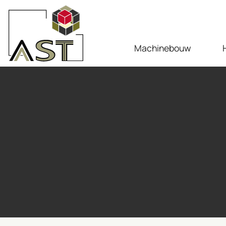
Machinebouw