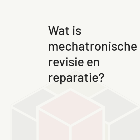
Wat is
mechatronische
revisie en
reparatie?