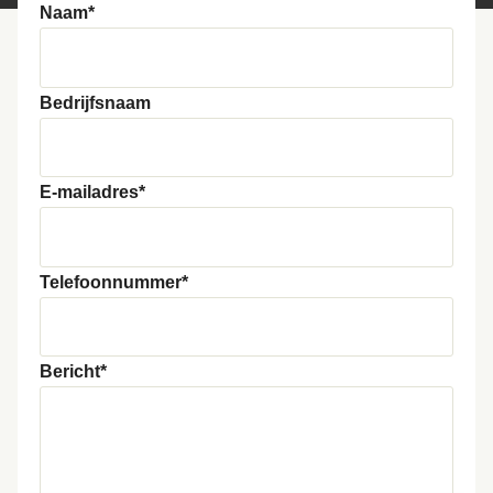
Naam*
Bedrijfsnaam
E-mailadres*
Telefoonnummer*
Bericht*