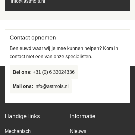
info@astmols.nl
Contact opnemen
Benieuwd waar wij je mee kunnen helpen? Kom in
contact met een van onze specialisten.
Bel ons:
+31 (0) 6 33024336
Mail ons:
info@astmols.nl
Handige links
Informatie
Mechanisch
Nieuws