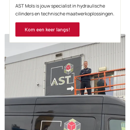
AST Mols is jouw specialist in hydraulische
cilinders en technische maatwerkoplossingen.
Kom een keer langs!