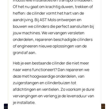
industriële installaties en transportmiddelen.
Of het nu gaat om krachtig duwen, trekken of
heffen: de cilinder vormt het hart van de
aandrijving. Bij AST Mols ontwerpen en
bouwen we cilinders die perfect aansluiten bij
jouw machines. We vervangen versleten
onderdelen, repareren beschadigde cilinders
of engineeren nieuwe oplossingen van de
grond af aan.
Heb je een bestaande cilinder die niet meer
naar wens functioneert? Dan repareren we
deze met hoogwaardige onderdelen, van
zuigerstangen en cilinderbuizen tot
afdichtingen en ventielen. Zo voorkom je dure
vervangingen en verleng je de levensduur van
je installatie.