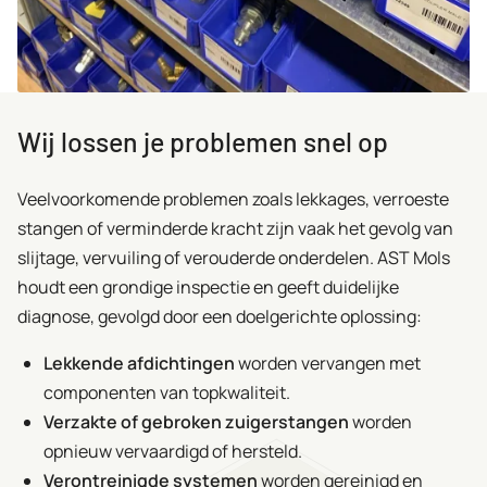
Wij lossen je problemen snel op
Veelvoorkomende problemen zoals lekkages, verroeste
stangen of verminderde kracht zijn vaak het gevolg van
slijtage, vervuiling of verouderde onderdelen. AST Mols
houdt een grondige inspectie en geeft duidelijke
diagnose, gevolgd door een doelgerichte oplossing:
Lekkende afdichtingen
worden vervangen met
componenten van topkwaliteit.
Verzakte of gebroken zuigerstangen
worden
opnieuw vervaardigd of hersteld.
Verontreinigde systemen
worden gereinigd en