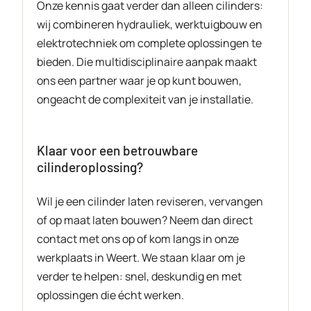
Onze kennis gaat verder dan alleen cilinders:
wij combineren hydrauliek, werktuigbouw en
elektrotechniek om complete oplossingen te
bieden. Die multidisciplinaire aanpak maakt
ons een partner waar je op kunt bouwen,
ongeacht de complexiteit van je installatie.
Klaar voor een betrouwbare
cilinderoplossing?
Wil je een cilinder laten reviseren, vervangen
of op maat laten bouwen? Neem dan direct
contact met ons op of kom langs in onze
werkplaats in Weert. We staan klaar om je
verder te helpen: snel, deskundig en met
oplossingen die écht werken.