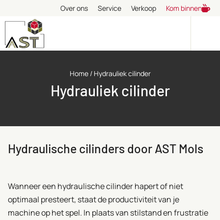
Over ons
Service
Verkoop
Kom binnen
Home
/
Hydrauliek cilinder
Hydrauliek cilinder
Hydraulische cilinders door AST Mols
Wanneer een hydraulische cilinder hapert of niet
optimaal presteert, staat de productiviteit van je
machine op het spel. In plaats van stilstand en frustratie