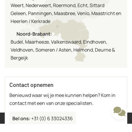
Weert, Nederweert, Roermond, Echt, Sittard
Geleen, Panningen, Maasbree, Venlo, Maastricht en
Heerlen / Kerkrade
Noord-Brabant:
Budel, Maarheeze, Valkenswaard, Eindhoven,
Veldhoven, Someren / Asten, Helmond, Deurne &
Bergeijk
Contact opnemen
Benieuwd waar wij je mee kunnen helpen? Kom in
contact met een van onze specialisten.
Bel ons:
+31 (0) 6 33024336