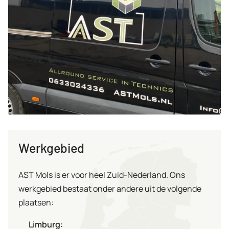
Werkgebied
AST Mols is er voor heel Zuid-Nederland. Ons
werkgebied bestaat onder andere uit de volgende
plaatsen:
Limburg: