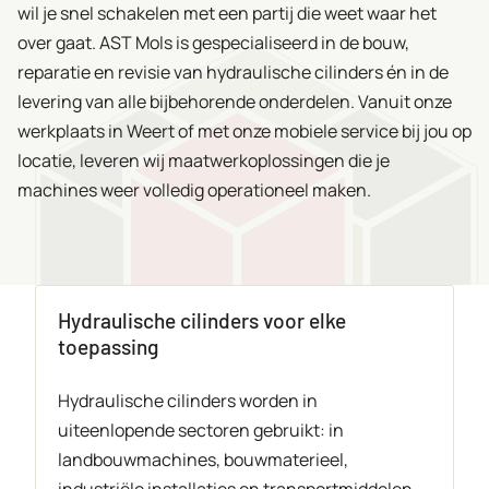
wil je snel schakelen met een partij die weet waar het
over gaat. AST Mols is gespecialiseerd in de bouw,
reparatie en revisie van hydraulische cilinders én in de
levering van alle bijbehorende onderdelen. Vanuit onze
werkplaats in Weert of met onze mobiele service bij jou op
locatie, leveren wij maatwerkoplossingen die je
machines weer volledig operationeel maken.
Hydraulische cilinders voor elke
toepassing
Hydraulische cilinders worden in
uiteenlopende sectoren gebruikt: in
landbouwmachines, bouwmaterieel,