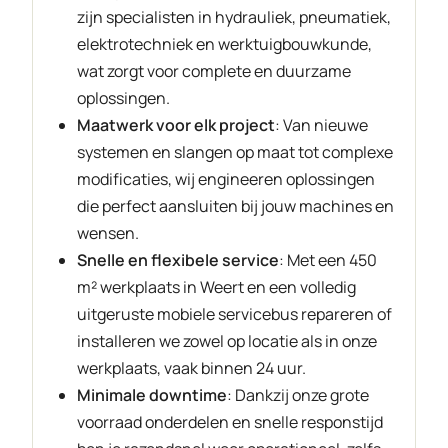
zijn specialisten in hydrauliek, pneumatiek,
elektrotechniek en werktuigbouwkunde,
wat zorgt voor complete en duurzame
oplossingen.
Maatwerk voor elk project
: Van nieuwe
systemen en slangen op maat tot complexe
modificaties, wij engineeren oplossingen
die perfect aansluiten bij jouw machines en
wensen.
Snelle en flexibele service
: Met een 450
m² werkplaats in Weert en een volledig
uitgeruste mobiele servicebus repareren of
installeren we zowel op locatie als in onze
werkplaats, vaak binnen 24 uur.
Minimale downtime
: Dankzij onze grote
voorraad onderdelen en snelle responstijd