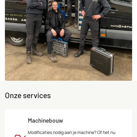
Onze services
Machinebouw
Modificaties nodig aan je machine? Of het nu