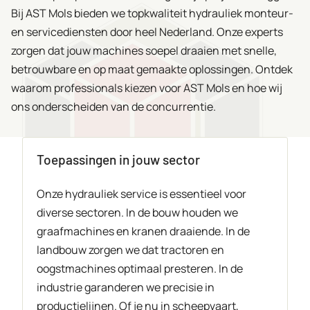
Bij AST Mols bieden we topkwaliteit hydrauliek monteur-
en servicediensten door heel Nederland. Onze experts
zorgen dat jouw machines soepel draaien met snelle,
betrouwbare en op maat gemaakte oplossingen. Ontdek
waarom professionals kiezen voor AST Mols en hoe wij
ons onderscheiden van de concurrentie.
Toepassingen in jouw sector
Onze hydrauliek service is essentieel voor
diverse sectoren. In de bouw houden we
graafmachines en kranen draaiende. In de
landbouw zorgen we dat tractoren en
oogstmachines optimaal presteren. In de
industrie garanderen we precisie in
productielijnen. Of je nu in scheepvaart,