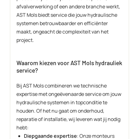
afvalverwerking of een andere branche werkt,
AST Mols biedt service die jouw hydraulische
systemen betrouwbaarder en efficiënter
maakt, ongeacht de complexiteit van het
project.
Waarom kiezen voor AST Mols hydrauliek
service?
Bij AST Mols combineren we technische
expertise met ongeëvenaarde service om jouw
hydraulische systemen in topconditie te
houden. Of het nu gaat om onderhoud,
reparatie of installatie, wij leveren wat jij nodig
hebt:
Diepgaande expertise
: Onze monteurs