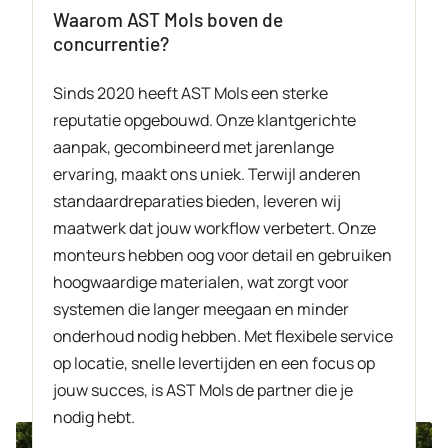
Waarom AST Mols boven de
concurrentie?
Sinds 2020 heeft AST Mols een sterke
reputatie opgebouwd. Onze klantgerichte
aanpak, gecombineerd met jarenlange
ervaring, maakt ons uniek. Terwijl anderen
standaardreparaties bieden, leveren wij
maatwerk dat jouw workflow verbetert. Onze
monteurs hebben oog voor detail en gebruiken
hoogwaardige materialen, wat zorgt voor
systemen die langer meegaan en minder
onderhoud nodig hebben. Met flexibele service
op locatie, snelle levertijden en een focus op
jouw succes, is AST Mols de partner die je
nodig hebt.