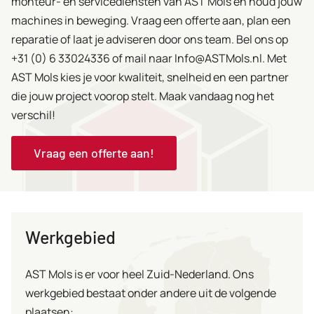
monteur- en servicediensten van AST Mols en houd jouw
machines in beweging. Vraag een offerte aan, plan een
reparatie of laat je adviseren door ons team. Bel ons op
+31 (0) 6 33024336 of mail naar Info@ASTMols.nl. Met
AST Mols kies je voor kwaliteit, snelheid en een partner
die jouw project voorop stelt. Maak vandaag nog het
verschil!
Vraag een offerte aan!
Werkgebied
AST Mols is er voor heel Zuid-Nederland. Ons
werkgebied bestaat onder andere uit de volgende
plaatsen: