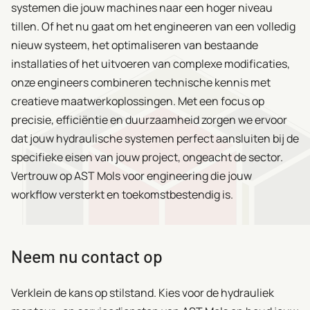
systemen die jouw machines naar een hoger niveau
tillen. Of het nu gaat om het engineeren van een volledig
nieuw systeem, het optimaliseren van bestaande
installaties of het uitvoeren van complexe modificaties,
onze engineers combineren technische kennis met
creatieve maatwerkoplossingen. Met een focus op
precisie, efficiëntie en duurzaamheid zorgen we ervoor
dat jouw hydraulische systemen perfect aansluiten bij de
specifieke eisen van jouw project, ongeacht de sector.
Vertrouw op AST Mols voor engineering die jouw
workflow versterkt en toekomstbestendig is.
Neem nu contact op
Verklein de kans op stilstand
. Kies voor de hydrauliek