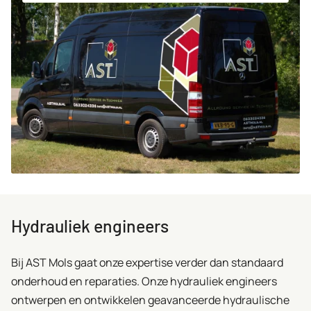
Hydrauliek engineers
Bij AST Mols gaat onze expertise verder dan standaard
onderhoud en reparaties. Onze hydrauliek engineers
ontwerpen en ontwikkelen geavanceerde hydraulische