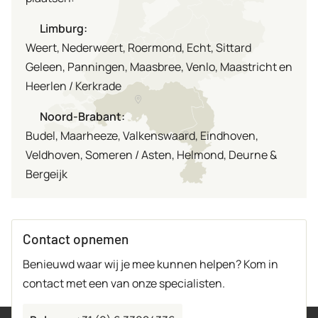
Limburg:
Weert, Nederweert, Roermond, Echt, Sittard
Geleen, Panningen, Maasbree, Venlo, Maastricht en
Heerlen / Kerkrade
Noord-Brabant:
Budel, Maarheeze, Valkenswaard, Eindhoven,
Veldhoven, Someren / Asten, Helmond, Deurne &
Bergeijk
Contact opnemen
Benieuwd waar wij je mee kunnen helpen? Kom in
contact met een van onze specialisten.