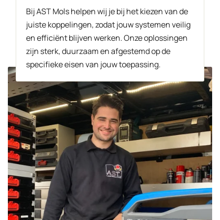
Bij AST Mols helpen wij je bij het kiezen van de
juiste koppelingen, zodat jouw systemen veilig
en efficiënt blijven werken. Onze oplossingen
zijn sterk, duurzaam en afgestemd op de
specifieke eisen van jouw toepassing.