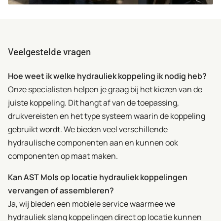
Veelgestelde vragen
Hoe weet ik welke hydrauliek koppeling ik nodig heb?
Onze specialisten helpen je graag bij het kiezen van de
juiste koppeling. Dit hangt af van de toepassing,
drukvereisten en het type systeem waarin de koppeling
gebruikt wordt. We bieden veel verschillende
hydraulische componenten aan en kunnen ook
componenten op maat maken.
Kan AST Mols op locatie hydrauliek koppelingen
vervangen of assembleren?
Ja, wij bieden een mobiele service waarmee we
hydrauliek slang koppelingen direct op locatie kunnen