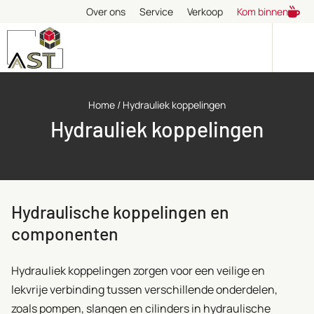
Over ons
Service
Verkoop
Kom binnen
Home
/
Hydrauliek koppelingen
Hydrauliek koppelingen
Hydraulische koppelingen en
componenten
Hydrauliek koppelingen zorgen voor een veilige en
lekvrije verbinding tussen verschillende onderdelen,
zoals pompen, slangen en cilinders in hydraulische