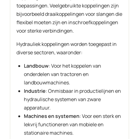
toepassingen. Veelgebruikte koppelingen zijn
bijvoorbeeld draaikoppelingen voor slangen die
flexibel moeten zijn en inschroefkoppelingen
voor sterke verbindingen.
Hydrauliek koppelingen worden toegepast in
diverse sectoren, waaronder:
Landbouw
: Voor het koppelen van
onderdelen van tractoren en
landbouwmachines.
Industrie
: Onmisbaar in productielijnen en
hydraulische systemen van zware
apparatuur.
Machines en systemen
: Voor een sterk en
lekvrij functioneren van mobiele en
stationaire machines.