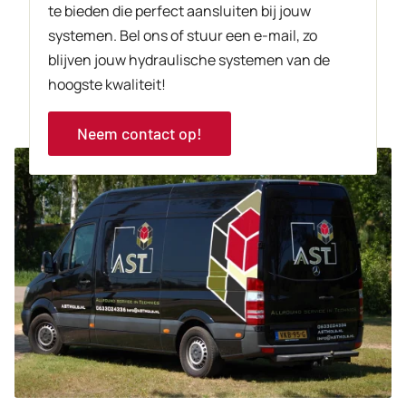
te bieden die perfect aansluiten bij jouw
systemen. Bel ons of stuur een e-mail, zo
blijven jouw hydraulische systemen van de
hoogste kwaliteit!
Neem contact op!