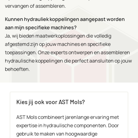
vervangen of assembleren.
Kunnen hydrauliek koppelingen aangepast worden
aan mijn specifieke machines?
Ja, wij bieden maatwerkoplossingen die volledig
afgestemd zijn op jouw machines en specifieke
toepassingen. Onze experts ontwerpen en assembleren
hydraulische koppelingen die perfect aansluiten op jouw
behoeften.
Kies jij ook voor AST Mols?
AST Mols combineert jarenlange ervaring met
expertise in hydraulische componenten. Door
gebruik te maken van hoogwaardige