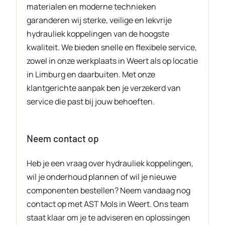
materialen en moderne technieken
garanderen wij sterke, veilige en lekvrije
hydrauliek koppelingen van de hoogste
kwaliteit. We bieden snelle en flexibele service,
zowel in onze werkplaats in Weert als op locatie
in Limburg en daarbuiten. Met onze
klantgerichte aanpak ben je verzekerd van
service die past bij jouw behoeften.
Neem contact op
Heb je een vraag over hydrauliek koppelingen,
wil je onderhoud plannen of wil je nieuwe
componenten bestellen? Neem vandaag nog
contact op met AST Mols in Weert. Ons team
staat klaar om je te adviseren en oplossingen