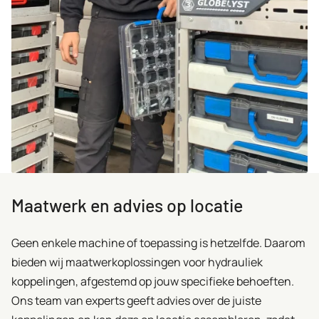
Maatwerk en advies op locatie
Geen enkele machine of toepassing is hetzelfde. Daarom
bieden wij maatwerkoplossingen voor hydrauliek
koppelingen, afgestemd op jouw specifieke behoeften.
Ons team van experts geeft advies over de juiste