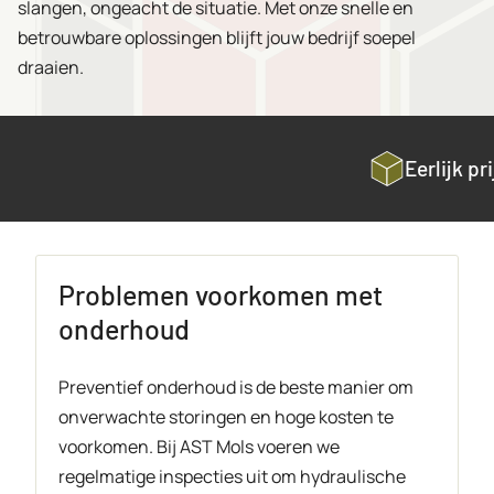
slangen, ongeacht de situatie. Met onze snelle en
betrouwbare oplossingen blijft jouw bedrijf soepel
draaien.
Eerlijk prijsniveau
Problemen voorkomen met
onderhoud
Preventief onderhoud is de beste manier om
onverwachte storingen en hoge kosten te
voorkomen. Bij AST Mols voeren we
regelmatige inspecties uit om hydraulische