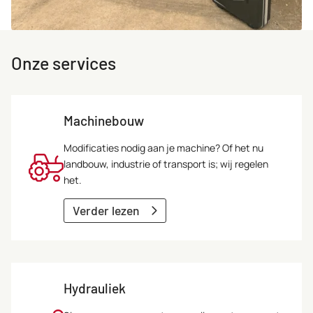
Onze services
Machinebouw
Modificaties nodig aan je machine? Of het nu
landbouw, industrie of transport is; wij regelen
het.
Verder lezen
Hydrauliek