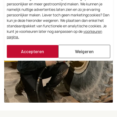
persoonlijker en meer gestroomlijnd maken. We kunnen je
namelijk nuttige advertenties laten zien en zo je ervaring
persoonlijker maken. Liever toch geen marketingcookies? Dan
kun je deze hieronder weigeren. We plaatsen dan enkel het
standaardpakket van functionele en analytische cookies. Je
kunt je voorkeuren later nog aanpassen op de
voorkeuren
pagina.
Accepteren
Weigeren