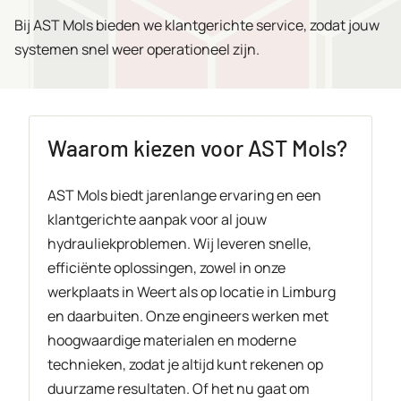
Bij AST Mols bieden we klantgerichte service, zodat jouw
systemen snel weer operationeel zijn.
Waarom kiezen voor AST Mols?
AST Mols biedt jarenlange ervaring en een
klantgerichte aanpak voor al jouw
hydrauliekproblemen. Wij leveren snelle,
efficiënte oplossingen, zowel in onze
werkplaats in Weert als op locatie in Limburg
en daarbuiten. Onze engineers werken met
hoogwaardige materialen en moderne
technieken, zodat je altijd kunt rekenen op
duurzame resultaten. Of het nu gaat om