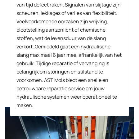
van tijd defect raken. Signalen van slijtage zijn
scheuren, lekkages of verlies van flexibiliteit.
Veelvoorkomende oorzaken zijn wrijving,
blootstelling aan zonlicht of chemische
stoffen, wat de levensduur van de slang
verkort. Gemiddeld gaat een hydraulische
slang maximaal 6 jaar mee, afhankelijk van het
gebruik. Tijdige reparatie of vervanging is
belangrijk om storingen en stilstand te
voorkomen. AST Mols biedt een snelle en
betrouwbare reparatie service om jouw
hydraulische systemen weer operationeel te
maken.