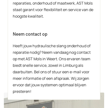
reparaties, onderhoud of maatwerk, AST Mols
staat garant voor flexibiliteit en service van de
hoogste kwaliteit.
Neem contact op
Heeft jouw hydraulische slang onderhoud of
reparatie nodig? Neem vandaag nog contact
op met AST Mols in Weert. Ons ervaren team
biedt snelle service, zowel in Limburg als
daarbuiten. Bel ons of stuur een e-mail voor
meer informatie of een afspraak. Wij zorgen
ervoor dat jouw systemen optimaal blijven
presteren!