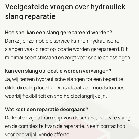
Veelgestelde vragen over hydrauliek
slang reparatie
Hoe snel kan een slang gerepareerd worden?
Dankzij onze mobiele service kunnen hydraulische
slangen vaak direct op locatie worden gerepareerd. Dit
minimaliseert stilstand en zorgt voor snelle oplossingen.
Kan een slang op locatie worden vervangen?
Ja, wij persen hydraulische slangen tot een beperkte
dikte direct op locatie. Dit is ideaal voor noodsituaties
waarbij flexibiliteit en snelheid belangrijk zijn.
Wat kost een reparatie doorgaans?
De kosten zijn afhankelijk van de schade, het type slang
en de complexiteit van de reparatie. Neem contact op
voor een vrijblijvende offerte.