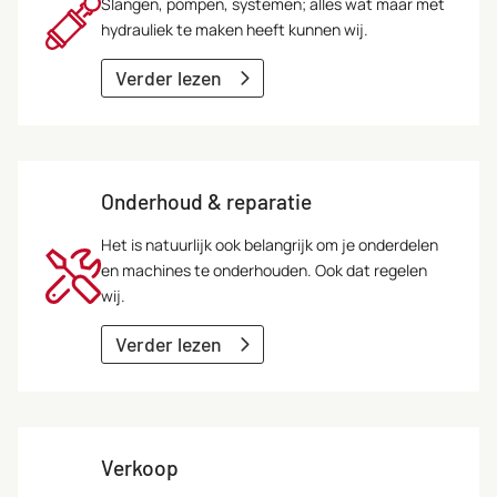
Slangen, pompen, systemen; alles wat maar met
hydrauliek te maken heeft kunnen wij.
Verder lezen
Onderhoud & reparatie
Het is natuurlijk ook belangrijk om je onderdelen
en machines te onderhouden. Ook dat regelen
wij.
Verder lezen
Verkoop