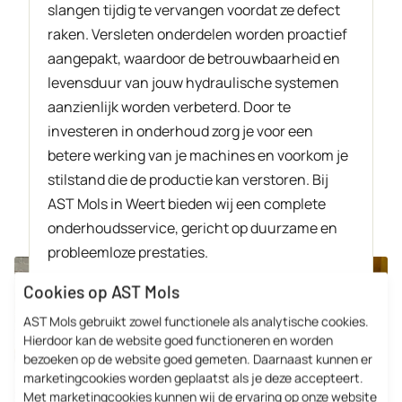
slangen tijdig te vervangen voordat ze defect
raken. Versleten onderdelen worden proactief
aangepakt, waardoor de betrouwbaarheid en
levensduur van jouw hydraulische systemen
aanzienlijk worden verbeterd. Door te
investeren in onderhoud zorg je voor een
betere werking van je machines en voorkom je
stilstand die de productie kan verstoren. Bij
AST Mols in Weert bieden wij een complete
onderhoudsservice, gericht op duurzame en
probleemloze prestaties.
Cookies op AST Mols
AST Mols gebruikt zowel functionele als analytische cookies.
Hierdoor kan de website goed functioneren en worden
bezoeken op de website goed gemeten. Daarnaast kunnen er
marketingcookies worden geplaatst als je deze accepteert.
Met marketingcookies kunnen wij de ervaring op onze website