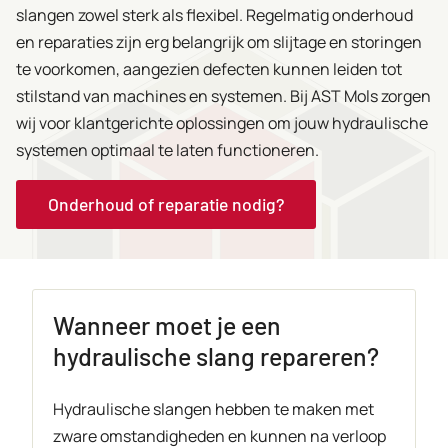
slangen zowel sterk als flexibel. Regelmatig onderhoud
en reparaties zijn erg belangrijk om slijtage en storingen
te voorkomen, aangezien defecten kunnen leiden tot
stilstand van machines en systemen. Bij AST Mols zorgen
wij voor klantgerichte oplossingen om jouw hydraulische
systemen optimaal te laten functioneren.
Onderhoud of reparatie nodig?
Wanneer moet je een
hydraulische slang repareren?
Hydraulische slangen hebben te maken met
zware omstandigheden en kunnen na verloop